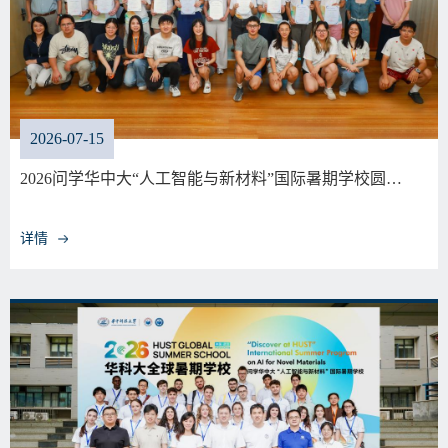
2026-07-15
2026问学华中大“人工智能与新材料”国际暑期学校圆…
详情