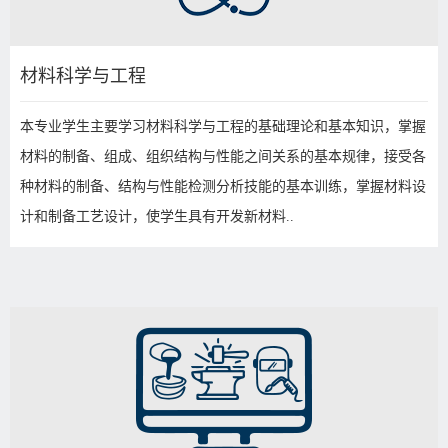
材料科学与工程
本专业学生主要学习材料科学与工程的基础理论和基本知识，掌握
材料的制备、组成、组织结构与性能之间关系的基本规律，接受各
种材料的制备、结构与性能检测分析技能的基本训练，掌握材料设
计和制备工艺设计，使学生具有开发新材料..