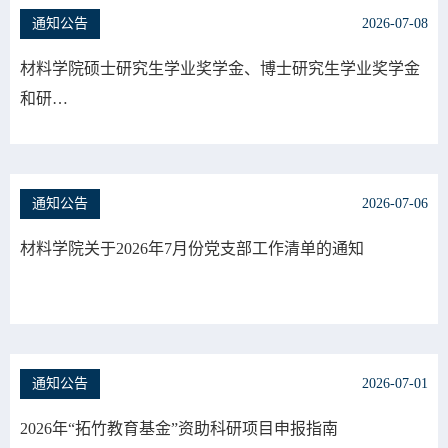
通知公告
2026-07-08
材料学院硕士研究生学业奖学金、博士研究生学业奖学金
和研…
通知公告
2026-07-06
材料学院关于2026年7月份党支部工作清单的通知
通知公告
2026-07-01
2026年“拓竹教育基金”资助科研项目申报指南