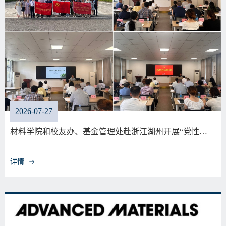
2026-07-27
材料学院和校友办、基金管理处赴浙江湖州开展“党性…
详情