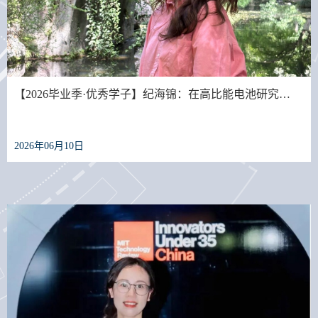
【2026毕业季·优秀学子】纪海锦：在高比能电池研究…
2026年06月10日