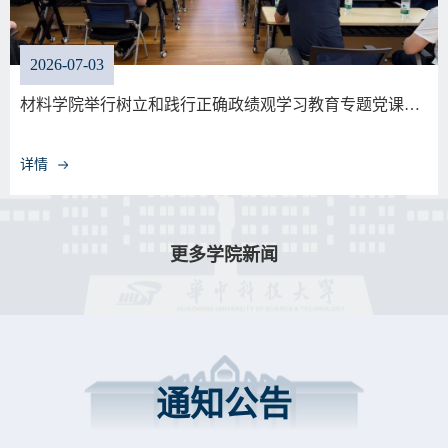
2026-07-03
材料学院举行树立和践行正确政绩观学习教育专题党课…
详情
更多学院新闻
通知公告