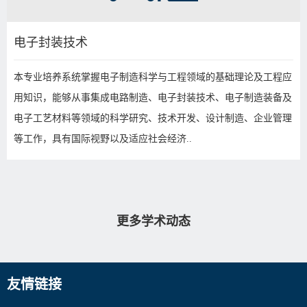
电子封装技术
本专业培养系统掌握电子制造科学与工程领域的基础理论及工程应
用知识，能够从事集成电路制造、电子封装技术、电子制造装备及
电子工艺材料等领域的科学研究、技术开发、设计制造、企业管理
等工作，具有国际视野以及适应社会经济..
更多学术动态
友情链接