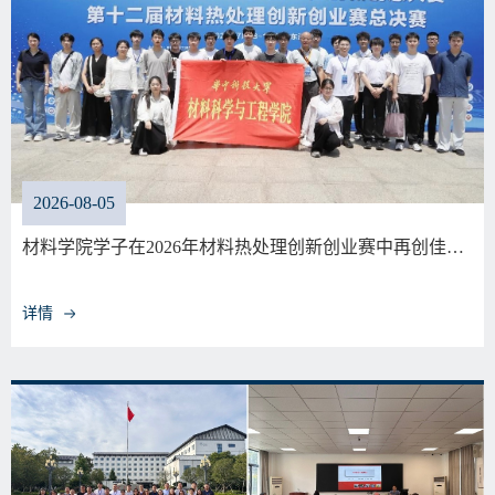
2026-08-05
材料学院学子在2026年材料热处理创新创业赛中再创佳…
详情