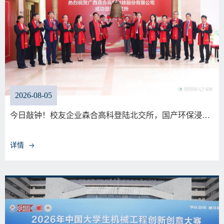
2026-08-05
今日敲钟！校友企业森合高科登陆北交所，国产环保浸…
详情