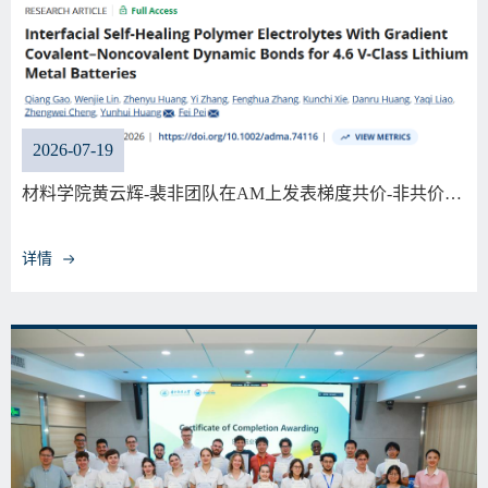
2026-07-19
材料学院黄云辉-裴非团队在AM上发表梯度共价-非共价…
详情