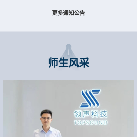
更多通知公告
师生风采