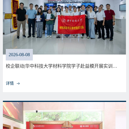
2026-08-08
校企联动|华中科技大学材料学院学子赴益模开展实训…
详情