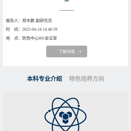
报告人：郑木鹏 副研究员
时 间：2025-04-24 14:40:59
地 点：防伪中心601会议室
了解详情
本科专业介绍
特色培养方向