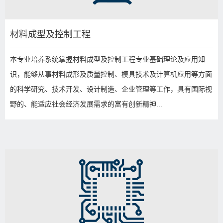
材料成型及控制工程
本专业培养系统掌握材料成型及控制工程专业基础理论及应用知
识，能够从事材料成形及质量控制、模具技术及计算机应用等方面
的科学研究、技术开发、设计制造、企业管理等工作，具有国际视
野的、能适应社会经济发展需求的富有创新精神...