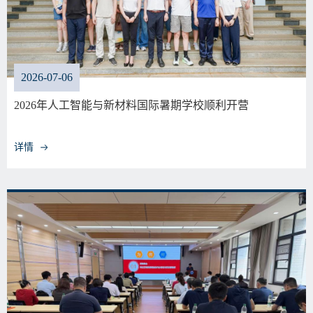
2026-07-06
2026年人工智能与新材料国际暑期学校顺利开营
详情