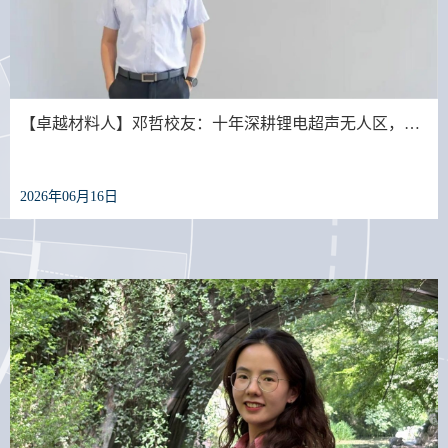
【卓越材料人】邓哲校友：十年深耕锂电超声无人区，…
2026年06月16日