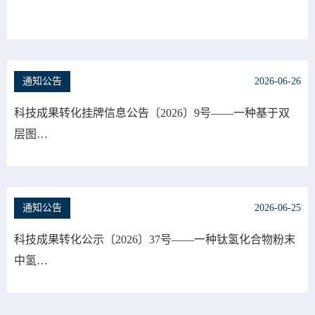
通知公告
2026-06-26
科技成果转化挂牌信息公告〔2026〕9号——一种基于双
层图…
通知公告
2026-06-25
科技成果转化公示〔2026〕37号——一种钛氢化合物粉末
中氢…