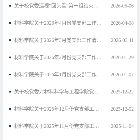
关于校党委巡视“回头看”第一组结束工作的公告
2026-05-06
材料学院关于2026年4月份党支部工作清单的通知
2026-04-08
材料学院关于2026年3月党支部工作清单的通知
2026-03-11
材料学院关于2026年2月份党支部工作清单的通知
2026-01-29
材料学院关于2026年1月份党支部工作清单的通知
2026-01-07
关于校党委对材料科学与工程学院党委开展巡视“回头看”的公告
2025-12-22
材料学院关于2025年12月份党支部工作清单的通知
2025-12-02
材料学院关于2025年11月份党支部工作清单的通知
2025-11-04