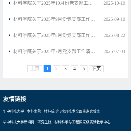
材料学院关于2025年10月份党支部工作清单的通知
2025-10-10
材料学院关于2025年9月份党支部工作清单的通知
2025-09-10
材料学院关于2025年8月份党支部工作清单的通知
2025-08-22
材料学院关于2025年7月党支部工作清单的通知
2025-07-03
上页
1
2
3
4
5
下页
友情链接
华中科技大学
本科生院
材料成形与模具技术全国重点实验室
华中科技大学新闻网
研究生院
材料科学与工程国家级实验教学中心