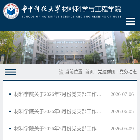
当前位置:
首页
-
党建群团
-
党务动态
材料学院关于2026年7月份党支部工作清单的通知
2026-07-06
材料学院关于2026年6月份党支部工作清单的通知
2026-06-05
材料学院关于2026年5月份党支部工作清单的通知
2026-05-09