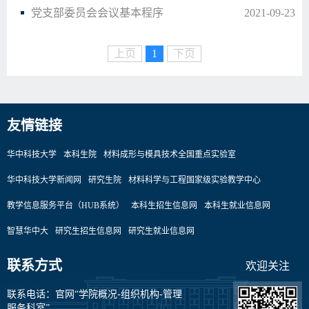
党支部委员会会议基本程序
2021-09-23
上页
1
下页
友情链接
华中科技大学
本科生院
材料成形与模具技术全国重点实验室
华中科技大学新闻网
研究生院
材料科学与工程国家级实验教学中心
教学信息服务平台（HUB系统）
本科生招生信息网
本科生就业信息网
智慧华中大
研究生招生信息网
研究生就业信息网
联系方式
欢迎关注
联系电话：官网“学院概况-组织机构-管理
服务科室”