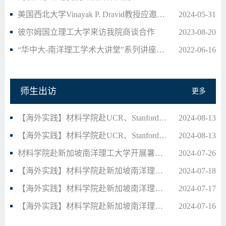
美国西北大学Vinayak P. Dravid教授应邀来访我院…
2024-05-31
彼尔姆国立理工大学来访我院商谈合作
2023-08-20
“华中大-南洋理工学术大讲堂”系列讲座材料科学…
2022-06-16
师生出访
更多
【海外实践】材料学院赴UCR、Stanford实践研学日…
2024-08-13
【海外实践】材料学院赴UCR、Stanford实践研学日…
2024-08-13
材料学院赴新加坡南洋理工大学开展暑期访学项目
2024-07-26
【海外实践】材料学院赴新加坡南洋理工大学海外研…
2024-07-18
【海外实践】材料学院赴新加坡南洋理工大学海外研…
2024-07-17
【海外实践】材料学院赴新加坡南洋理工大学海外研…
2024-07-16