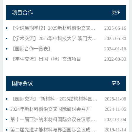
项目合作
更多
【全球暑期学校】2025新材料前沿交叉国际暑期学校…
2025-06-16
【学术交流】2025华中科技大学-澳门大学新材料前…
2025-05-30
【国际合作一览表】
2024-01-16
【学生交流】出国（境）交流项目
2022-08-30
国际会议
更多
【国际交流】“新材料+”2025结构材料国际研讨会…
2025-11-06
2024年新材料前沿交叉国际研讨会召开
2024-11-06
第十一届亚洲纳米材料国际会议在汉顺利召开
2022-01-04
第二届先进功能材料与界面国际会议成功举办
2018-11-14