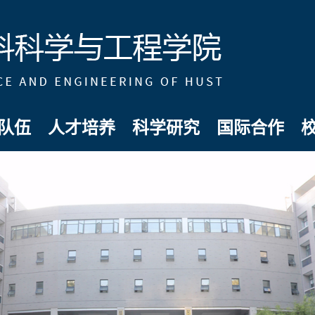
队伍
人才培养
科学研究
国际合作