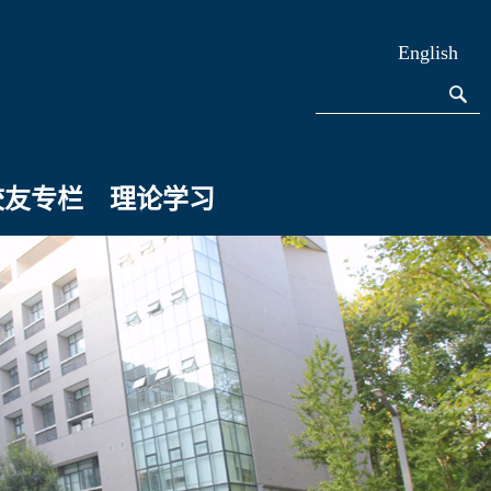
English
校友专栏
理论学习