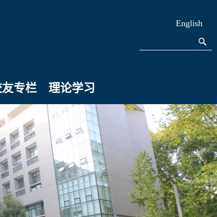
English
校友专栏
理论学习