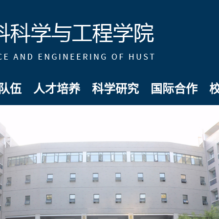
队伍
人才培养
科学研究
国际合作