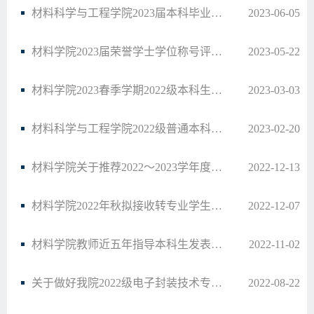
材料科学与工程学院2023届本科毕业生荣誉学士学位推荐名单公示
2023-06-05
材料学院2023届荣誉学士学位称号评选工作安排
2023-05-22
材料学院2023春季学期2022级本科生专业分流公示
2023-03-03
材料科学与工程学院2022级普通本科生专业分流方案
2023-02-20
材料学院关于推荐2022～2023学年度教学质量优秀奖一等奖申报人的公示
2022-12-13
材料学院2022年秋拟接收转专业学生名单公示
2022-12-07
材料学院教师近五年指导本科生发表论文统计情况
2022-11-02
关于做好我院2022级电子封装技术专业选拔工作的通知
2022-08-22