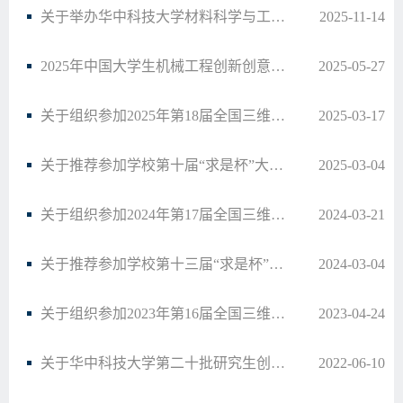
关于举办华中科技大学材料科学与工程学院2025年本科生学术年会的通知
2025-11-14
2025年中国大学生机械工程创新创意大赛：第十一届材料热处理创新创业赛校赛结果公示
2025-05-27
关于组织参加2025年第18届全国三维数字化创新设计大赛暨华中科技大学校内赛的通知
2025-03-17
关于推荐参加学校第十届“求是杯”大学生课外学术科技作品竞赛项目的公示
2025-03-04
关于组织参加2024年第17届全国三维数字化创新设计大赛暨华中科技大学校内赛的通知
2024-03-21
关于推荐参加学校第十三届“求是杯”竞赛项目的公示
2024-03-04
关于组织参加2023年第16届全国三维数字化创新设计大赛暨华中科技大学校内赛的通知
2023-04-24
关于华中科技大学第二十批研究生创新基金项目申报工作的通知
2022-06-10