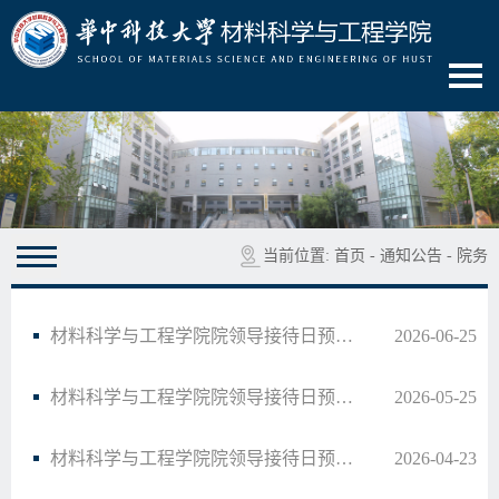
当前位置:
首页
-
通知公告
-
院务
材料科学与工程学院院领导接待日预告（40）
2026-06-25
材料科学与工程学院院领导接待日预告（39）
2026-05-25
材料科学与工程学院院领导接待日预告（38）
2026-04-23