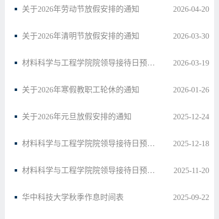
关于2026年劳动节放假安排的通知
2026-04-20
关于2026年清明节放假安排的通知
2026-03-30
材料科学与工程学院院领导接待日预告（37）
2026-03-19
关于2026年寒假教职工轮休的通知
2026-01-26
关于2026年元旦放假安排的通知
2025-12-24
材料科学与工程学院院领导接待日预告（36）
2025-12-18
材料科学与工程学院院领导接待日预告（35）
2025-11-20
华中科技大学秋季作息时间表
2025-09-22