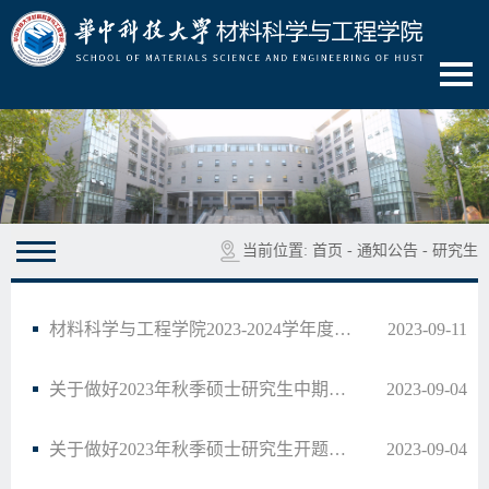
当前位置:
首页
-
通知公告
-
研究生
材料科学与工程学院2023-2024学年度研究生助教及助管岗位招聘通知
2023-09-11
关于做好2023年秋季硕士研究生中期筛选工作的通知
2023-09-04
关于做好2023年秋季硕士研究生开题工作的通知
2023-09-04