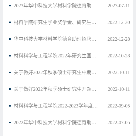
2023年华中科技大学材料学院德育助理招聘启事
2023-07-11
材料学院研究生学业奖学金、研究生国家奖学金和优秀博士学业奖学金评定办法公示
2022-12-30
华中科技大学材料学院德育助理招聘启事
2022-12-28
材料科学与工程学院2022年研究生国家奖学金答辩工作安排
2022-10-28
关于做好2022年秋季硕士研究生中期筛选工作的通知
2022-10-11
关于做好2022年秋季硕士研究生开题工作的通知
2022-10-11
材料科学与工程学院2022-2023学年度研究生助教及助管岗位招聘通知
2022-09-05
2022年华中科技大学材料学院德育助理招聘启事
2022-07-05