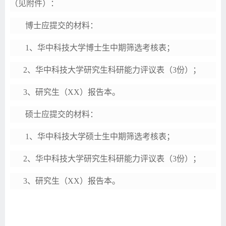
（见附件）：
博士应提交的材料：
1、华中科技大学
博士
生中期筛选考核表；
2、华中科技大学研究生科研能力评议表（3份）；
3、研究生（XX）报告本。
硕士应提交的材料：
1、华中科技大学硕士生中期筛选考核表；
2、华中科技大学研究生科研能力评议表（3份）；
3、研究生（XX）报告本。