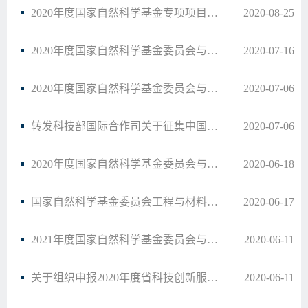
2020年度国家自然科学基金专项项目指南——材料与结构内部全场力学参数精细测量技术与表…
2020-08-25
2020年度国家自然科学基金委员会与香港研究资助局青年学者论坛项目指南
2020-07-16
2020年度国家自然科学基金委员会与瑞典科研与教育国际合作基金会合作交流项目指南
2020-07-06
转发科技部国际合作司关于征集中国－匈牙利科技合作委员会第9届例会交流项目的通知
2020-07-06
2020年度国家自然科学基金委员会与俄罗斯科学基金会合作研究项目指南
2020-06-18
国家自然科学基金委员会工程与材料科学部关于2020年度第1期专项项目（科技活动项目）申…
2020-06-17
2021年度国家自然科学基金委员会与日本学术振兴会合作与交流项目征集指南
2020-06-11
关于组织申报2020年度省科技创新服务及人才专项软科学研究重点项目的通知
2020-06-11