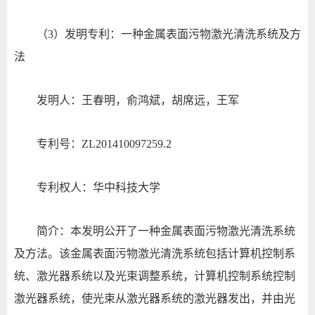
（3）发明专利：一种金属表面污物激光清洗系统及方
法
发明人：王春明，俞鸿斌，胡席远，王军
专利号：ZL201410097259.2
专利权人：华中科技大学
简介：本发明公开了一种金属表面污物激光清洗系统
及方法。该金属表面污物激光清洗系统包括计算机控制系
统、激光器系统以及光束调整系统，计算机控制系统控制
激光器系统，使光束从激光器系统的激光器发出，并由光