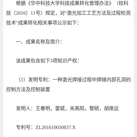
根据《华中科技大学科技成果转化管理办法》（校科
技〔2016〕11号）规定，对“激光加工工艺方法及过程检测
技术”成果转化相关事项公示如下：
一、成果名称及简介：
该成果包含如下3项知识产权：
（1）发明专利：一种激光焊接过程中焊缝内部孔洞的
控制方法及控制装置
发明人：王春明，雷斌，米高阳，黎硕，胡席远
专利号：ZL201610030837.X