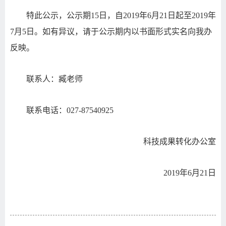
特此公示，公示期15日，自2019年6月21日起至2019年
7月5日。如有异议，请于公示期内以书面形式实名向我办
反映。
联系人：臧老师
联系电话：027-87540925
科技成果转化办公室
2019年6月21日