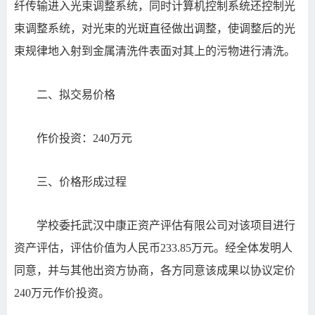
纤传输进入光束调整系统，同时计算机控制系统还控制光
束调整系统，对光束的光斑直径做出调整，使调整后的光
束规律地入射到金属清洗件表面对其上的污物进行清洗。
二、拟交易价格
作价投资：240万元
三、价格形成过程
学校委托武汉中康正资产评估有限公司对该项目进行
资产评估，评估价值为人民币233.85万元。经全体发明人
同意，并与其他出资方协商，各方同意该成果以协议定价
240万元作价投资。