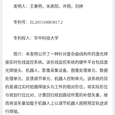
发明人：王春明，米高阳，许翔，刘婷
专利号：ZL201510883817.2
专利权人：华中科技大学
简介：本发明公开了一种针对复杂曲线构件的激光焊
接实时在线监控系统。该在线监控系统的硬件平台包括激
光焊接头、机器人、影像采集设备、图像处理单元、数据
处理单元、反馈调节单元、机器人控制单元。该系统的目
的是通过实时拍摄焊接头与工件的相对形位，将实际形位
与规划行位比对，计算回归规划路径所需的补偿矢量，继
而将该矢量加载于机器人上以调节机器人按照预定轨迹进
行焊接。