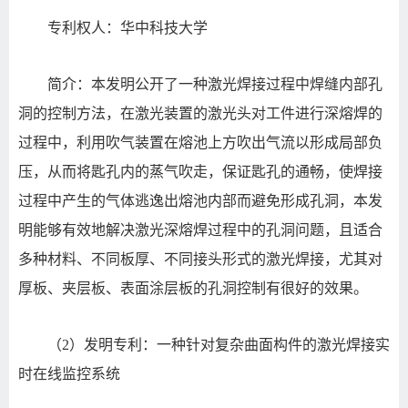
专利权人：华中科技大学
简介：本发明公开了一种激光焊接过程中焊缝内部孔
洞的控制方法，在激光装置的激光头对工件进行深熔焊的
过程中，利用吹气装置在熔池上方吹出气流以形成局部负
压，从而将匙孔内的蒸气吹走，保证匙孔的通畅，使焊接
过程中产生的气体逃逸出熔池内部而避免形成孔洞，本发
明能够有效地解决激光深熔焊过程中的孔洞问题，且适合
多种材料、不同板厚、不同接头形式的激光焊接，尤其对
厚板、夹层板、表面涂层板的孔洞控制有很好的效果。
（2）发明专利：一种针对复杂曲面构件的激光焊接实
时在线监控系统