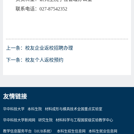
联系电话：027-87542352
上一条：
校友企业返校招聘办理
下一条：
校友个人返校预约
友情链接
华中科技大学
本科生院
材料成形与模具技术全国重点实验室
华中科技大学新闻网
研究生院
材料科学与工程国家级实验教学中心
教学信息服务平台（HUB系统）
本科生招生信息网
本科生就业信息网