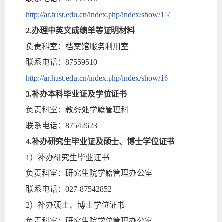
http://ar.hust.edu.cn/index.php/index/show/15/
2.办理中英文成绩单等证明材料
负责科室：档案馆服务利用室
联系电话：87559510
http://ar.hust.edu.cn/index.php/index/show/16
3.补办本科毕业证及学位证书
负责科室：教务处学籍管理科
联系电话：87542623
4.补办研究生毕业证及硕士、博士学位证书
1）补办研究生毕业证书
负责科室：研究生院学籍管理办公室
联系电话：027-87542852
2）补办硕士、博士学位证书
负责科室：研究生院学位管理办公室