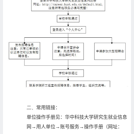
二、
常用链接：
单位操作手册见：华中科技大学研究生就业信息
网→用人单位→账号服务→操作手册（网址：