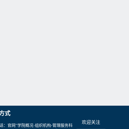
方式
欢迎关注
话：官网“学院概况-组织机构-管理服务科