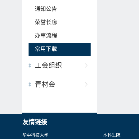
通知公告
荣誉长廊
办事流程
常用下载
工会组织
青材会
友情链接
华中科技大学
本科生院