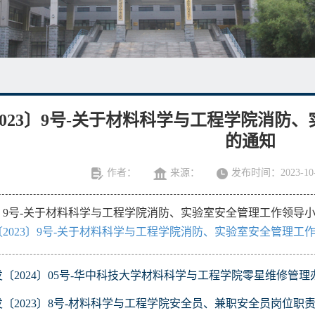
2023〕9号-关于材料科学与工程学院消防
的通知
作者：
来源：
发布时间：2023-10-
3〕9号-关于材料科学与工程学院消防、实验室安全管理工作领导
2023〕9号-关于材料科学与工程学院消防、实验室安全管理工作
发〔2024〕05号-华中科技大学材料科学与工程学院零星维修管理
发〔2023〕8号-材料科学与工程学院安全员、兼职安全员岗位职