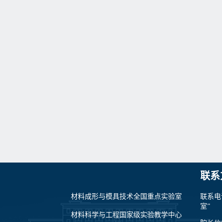
联系
材料成形与模具技术全国重点实验室
联系电
室”
材料科学与工程国家级实验教学中心