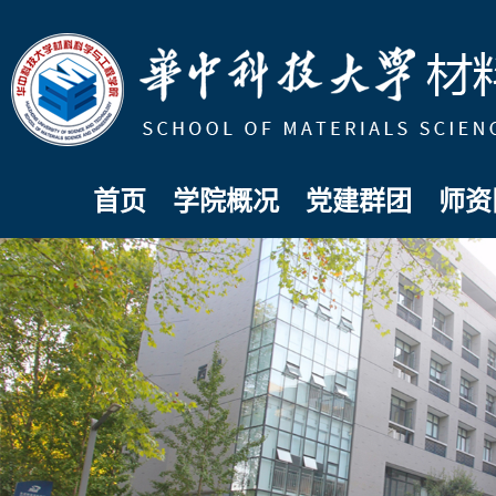
首页
学院概况
党建群团
师资