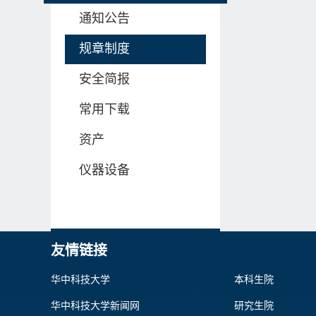
通知公告
规章制度
安全简报
常用下载
资产
仪器设备
友情链接
华中科技大学
本科生院
华中科技大学新闻网
研究生院