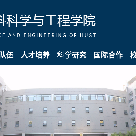
队伍
人才培养
科学研究
国际合作