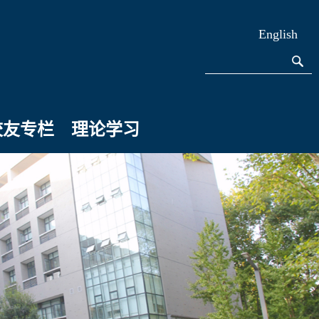
English
校友专栏
理论学习