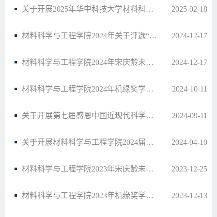
关于开展2025年华中科技大学材料科学与工程学院青年马克思主义者培养学校培养班本科生学…
2025-02-18
材料科学与工程学院2024年关于评选“勤奋励志助学金”的通知
2024-12-17
材料科学与工程学院2024年宋庆龄未来助学金评选工作通知
2024-12-17
材料科学与工程学院2024年机缘奖学金评选通知
2024-10-11
关于开展第七届感恩中国近现代科学家奖助学金评选工作的通知
2024-09-11
关于开展材料科学与工程学院2024届优秀毕业生评选的通知
2024-04-10
材料科学与工程学院2023年宋庆龄未来助学金评选工作通知
2023-12-25
材料科学与工程学院2023年机缘奖学金评选通知
2023-12-13