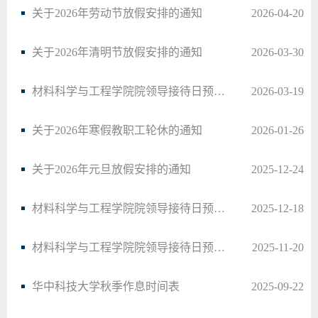
关于2026年劳动节放假安排的通知
2026-04-20
关于2026年清明节放假安排的通知
2026-03-30
材料科学与工程学院院领导接待日预告（37）
2026-03-19
关于2026年寒假教职工轮休的通知
2026-01-26
关于2026年元旦放假安排的通知
2025-12-24
材料科学与工程学院院领导接待日预告（36）
2025-12-18
材料科学与工程学院院领导接待日预告（35）
2025-11-20
华中科技大学秋季作息时间表
2025-09-22