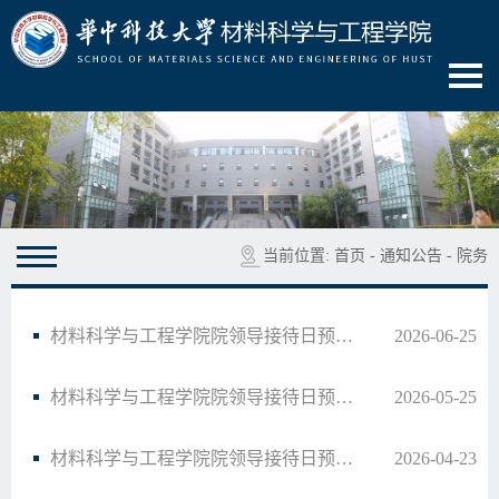
当前位置:
首页
-
通知公告
-
院务
材料科学与工程学院院领导接待日预告（40）
2026-06-25
材料科学与工程学院院领导接待日预告（39）
2026-05-25
材料科学与工程学院院领导接待日预告（38）
2026-04-23