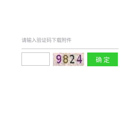
请输入验证码下载附件