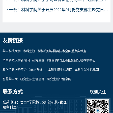
下一条：
材料学院关于开展2022年9月份党支部主题党日的通知
友情链接
华中科技大学
本科生院
材料成形与模具技术全国重点实验室
华中科技大学新闻网
研究生院
材料科学与工程国家级实验教学中心
教学信息服务平台（HUB系统）
本科生招生信息网
本科生就业信息网
智慧华中大
研究生招生信息网
研究生就业信息网
联系方式
欢迎关注
联系电话：官网“学院概况-组织机构-管理
服务科室”