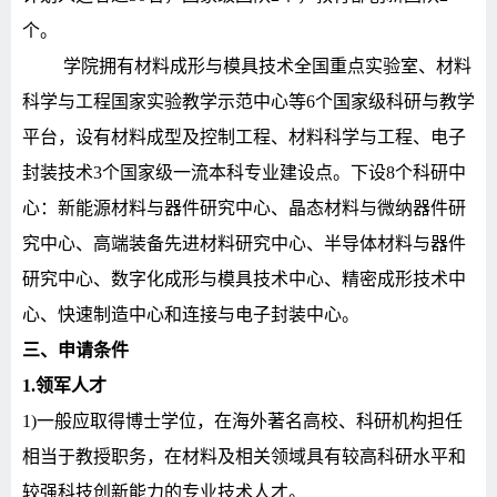
个。
学院拥有材料成形与模具技术全国重点实验室、材料
科学与工程国家实验教学示范中心等
6
个国家级科研与教学
平台，设有材料成型及控制工程、材料科学与工程、电子
封装技术
3
个国家级一流本科专业建设点。下设
8
个科研中
心：新能源材料与器件研究中心、晶态材料与微纳器件研
究中心、高端装备先进材料研究中心、半导体材料与器件
研究中心、数字化成形与模具技术中心、精密成形技术中
心、快速制造中心和连接与电子封装中心。
三、申请条件
1.
领军人才
1)
一般应取得博士学位，在海外著名高校、科研机构担任
相当于教授职务，在材料及相关领域具有较高科研水平和
较强科技创新能力的专业技术人才。