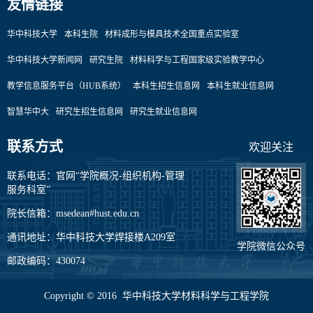
友情链接
华中科技大学
本科生院
材料成形与模具技术全国重点实验室
华中科技大学新闻网
研究生院
材料科学与工程国家级实验教学中心
教学信息服务平台（HUB系统）
本科生招生信息网
本科生就业信息网
智慧华中大
研究生招生信息网
研究生就业信息网
联系方式
欢迎关注
联系电话：官网“学院概况-组织机构-管理
服务科室”
院长信箱：msedean#hust.edu.cn
通讯地址：华中科技大学焊接楼A209室
学院微信公众号
邮政编码：430074
Copyright © 2016 华中科技大学材料科学与工程学院