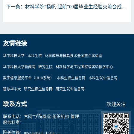
下一条：
材料学院“扬帆·起航”09届毕业生经验交流会成功举行
友情链接
华中科技大学
本科生院
材料成形与模具技术全国重点实验室
华中科技大学新闻网
研究生院
材料科学与工程国家级实验教学中心
教学信息服务平台（HUB系统）
本科生招生信息网
本科生就业信息网
智慧华中大
研究生招生信息网
研究生就业信息网
联系方式
欢迎关注
联系电话：官网“学院概况-组织机构-管理
服务科室”
院长信箱：msedean#hust.edu.cn