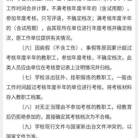
工作时间合并计算，不满考核年度半年的（含试用期），
参加年度考核，只写评语，不确定档次；满考核年度半年
的（含试用期），由其现所在单位进行年度考核并确定档
次，原工作单位提供有关情况。
（六）因病假（不含工伤）、事假等原因累计超过
考核年度半年的教职工，参加年度考核，不确定档次。此
类人员应由单位在考核登记表上注明情况并归档。
（七）学校派出驻外、挂职锻炼的教职工，一般由
工作时间超过考核年度半年的单位进行考核，将考核材料
存入教职工档案。
（八）对无正当理由不参加考核的教职工，经教育
后仍拒绝参加的，直接确定其考核档次为不合格。
（九）学校现行文件与国家新出台文件冲突的，以
国家文件为准。