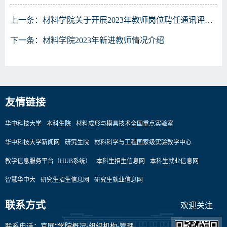
上一条：
材料学院关于开展2023年教师岗位聘任通讯评议工作的通知
下一条：
材料学院2023年新进教师情况介绍
友情链接
华中科技大学
本科生院
材料成形与模具技术全国重点实验室
华中科技大学新闻网
研究生院
材料科学与工程国家级实验教学中心
教学信息服务平台（HUB系统）
本科生招生信息网
本科生就业信息网
智慧华中大
研究生招生信息网
研究生就业信息网
联系方式
欢迎关注
联系电话：官网“学院概况-组织机构-管理