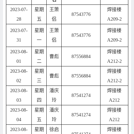
2023-07-
星期
王箫
焊接楼
87543776
28
五
侣
A209-2
2023-07-
星期
王箫
焊接楼
87543776
31
一
侣
A209-2
2023-08-
星期
焊接楼
曹彪
87556884
01
二
A212-2
2023-08-
星期
焊接楼
曹彪
87556884
02
三
A212-2
2023-08-
星期
潘庆
焊接楼
87541274
03
四
玲
A212
2023-08-
星期
潘庆
焊接楼
87541274
04
五
玲
A212
2023-08-
星期
徐启
焊接楼