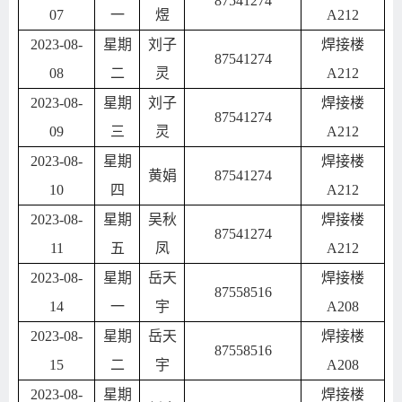
87541274
07
一
煜
A212
2023-08-
星期
刘子
焊接楼
87541274
08
二
灵
A212
2023-08-
星期
刘子
焊接楼
87541274
09
三
灵
A212
2023-08-
星期
焊接楼
黄娟
87541274
10
四
A212
2023-08-
星期
吴秋
焊接楼
87541274
11
五
凤
A212
2023-08-
星期
岳天
焊接楼
87558516
14
一
宇
A208
2023-08-
星期
岳天
焊接楼
87558516
15
二
宇
A208
2023-08-
星期
焊接楼