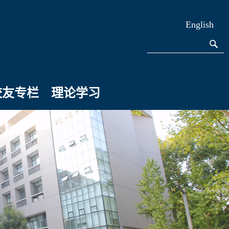
English
校友专栏
理论学习