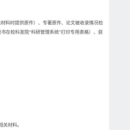
核材料时提供原件）、专著原件、论文被收录情况检
书在校科发院“科研管理系统”打印专用表格）、获
相关材料。