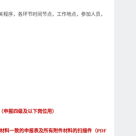
关程序，各环节时间节点，工作地点，参加人员，
；
（申报四级及以下岗位用）
材料一致的申报表及所有附件材料的扫描件（
PDF