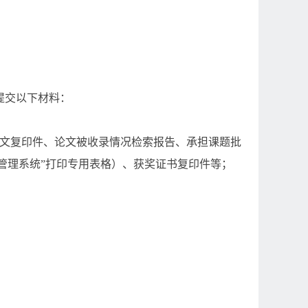
提交以下材料：
文复印件、论文被收录情况检索报告、承担课题批
管理系统”打印专用表格）、获奖证书复印件等；