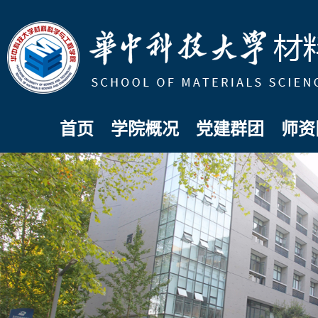
首页
学院概况
党建群团
师资