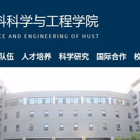
队伍
人才培养
科学研究
国际合作