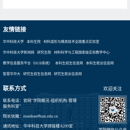
友情链接
华中科技大学
本科生院
材料成形与模具技术全国重点实验室
华中科技大学新闻网
研究生院
材料科学与工程国家级实验教学中心
教学信息服务平台（HUB系统）
本科生招生信息网
本科生就业信息网
智慧华中大
研究生招生信息网
研究生就业信息网
联系方式
欢迎关注
联系电话：官网“学院概况-组织机构-管理
服务科室”
院长信箱：msedean#hust.edu.cn
通讯地址：华中科技大学焊接楼A209室
学院微信公众号