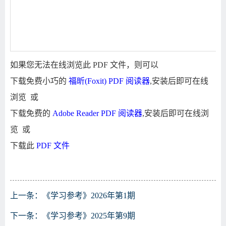
如果您无法在线浏览此 PDF 文件，则可以
下载免费小巧的
福昕(Foxit) PDF 阅读器
,安装后即可在线
浏览 或
下载免费的
Adobe Reader PDF 阅读器
,安装后即可在线浏
览 或
下载此
PDF 文件
上一条：
《学习参考》2026年第1期
下一条：
《学习参考》2025年第9期