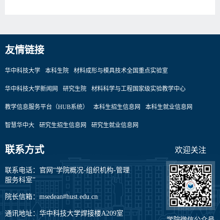
友情链接
华中科技大学
本科生院
材料成形与模具技术全国重点实验室
华中科技大学新闻网
研究生院
材料科学与工程国家级实验教学中心
教学信息服务平台（HUB系统）
本科生招生信息网
本科生就业信息网
智慧华中大
研究生招生信息网
研究生就业信息网
联系方式
欢迎关注
联系电话：官网“学院概况-组织机构-管理
服务科室”
院长信箱：msedean#hust.edu.cn
通讯地址：华中科技大学焊接楼A209室
学院微信公众号