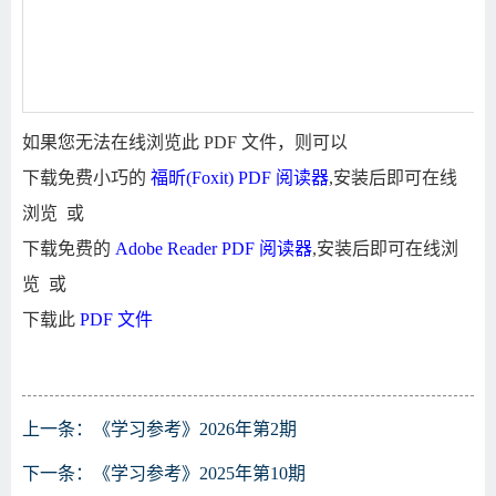
如果您无法在线浏览此 PDF 文件，则可以
下载免费小巧的
福昕(Foxit) PDF 阅读器
,安装后即可在线
浏览 或
下载免费的
Adobe Reader PDF 阅读器
,安装后即可在线浏
览 或
下载此
PDF 文件
上一条：
《学习参考》2026年第2期
下一条：
《学习参考》2025年第10期