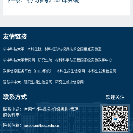
下一条：
《学习参考》2025年第8期
友情链接
华中科技大学
本科生院
材料成形与模具技术全国重点实验室
华中科技大学新闻网
研究生院
材料科学与工程国家级实验教学中心
教学信息服务平台（HUB系统）
本科生招生信息网
本科生就业信息网
智慧华中大
研究生招生信息网
研究生就业信息网
联系方式
欢迎关注
联系电话：官网“学院概况-组织机构-管理
服务科室”
院长信箱：msedean#hust.edu.cn