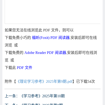
如果您无法在线浏览此 PDF 文件，则可以
下载免费小巧的
福昕(Foxit) PDF 阅读器
,安装后即可在线
浏览 或
下载免费的
Adobe Reader PDF 阅读器
,安装后即可在线浏
览 或
下载此
PDF 文件
附件【
《理论学习参考》2025年第9期.pdf
】已下载
54
次
上一条：
《学习参考》2025年第10期