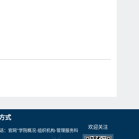
方式
欢迎关注
话：官网“学院概况-组织机构-管理服务科