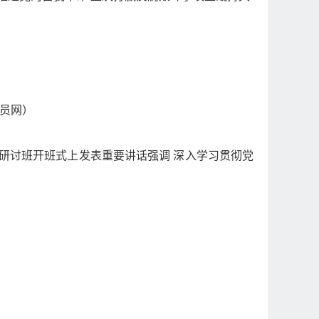
员网）
研讨班开班式上发表重要讲话强调 深入学习贯彻党