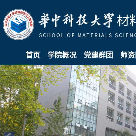
首页
学院概况
党建群团
师资