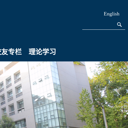
English
校友专栏
理论学习