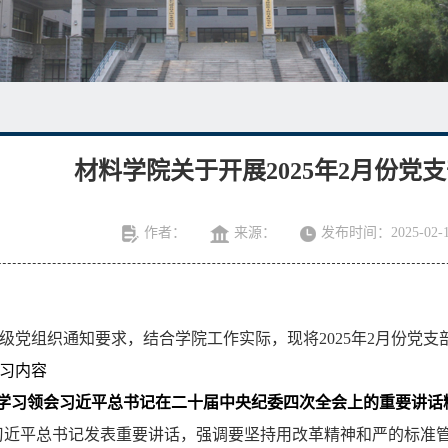
材料学院关于开展2025年2月份党
作者：
来源：
发布时间：2025-02-1
级党组织通知要求，结合学院工作实际，现将
2025
年
2
月份党支
习内容
学习领会习近平总书记在二十届中央纪委四次全会上的重要讲话
习近平总书记发表重要讲话，强调要坚持用改革精神和严的标准