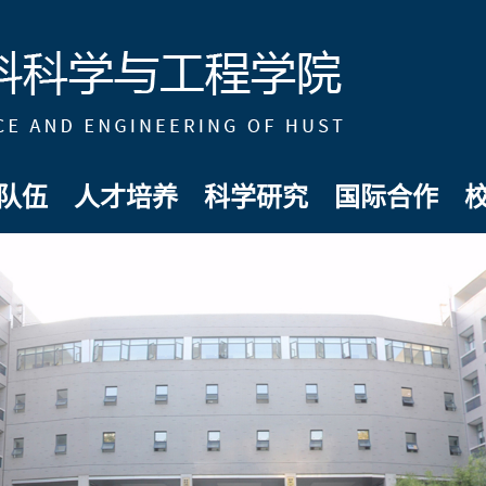
队伍
人才培养
科学研究
国际合作