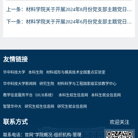
上一条：
材料学院关于开展2024年8月份党支部主题党日的通知
下一条：
材料学院关于开展2024年6月份党支部主题党日的通知
友情链接
华中科技大学
本科生院
材料成形与模具技术全国重点实验室
华中科技大学新闻网
研究生院
材料科学与工程国家级实验教学中心
教学信息服务平台（HUB系统）
本科生招生信息网
本科生就业信息网
智慧华中大
研究生招生信息网
研究生就业信息网
联系方式
欢迎关注
联系电话：官网“学院概况-组织机构-管理