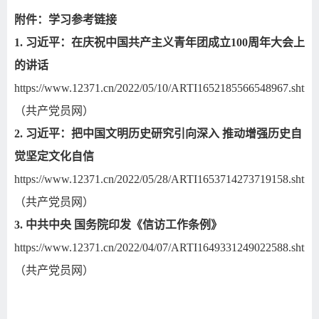
附件：学习参考链接
1.
习近平：在庆祝中国共产主义青年团成立
100
周年大会上
的讲话
https://www.12371.cn/2022/05/10/ARTI1652185566548967.shtml
（共产党员网）
2.
习近平：把中国文明历史研究引向深入 推动增强历史自
觉坚定文化自信
https://www.12371.cn/2022/05/28/ARTI1653714273719158.shtml
（共产党员网）
3.
中共中央 国务院印发《信访工作条例》
https://www.12371.cn/2022/04/07/ARTI1649331249022588.shtml
（共产党员网）