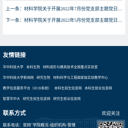
上一条：
材料学院关于开展2022年7月份党支部主题党日的通知
下一条：
材料学院关于开展2022年5月份党支部主题党日的通知
友情链接
华中科技大学
本科生院
材料成形与模具技术全国重点实验室
华中科技大学新闻网
研究生院
材料科学与工程国家级实验教学中心
教学信息服务平台（HUB系统）
本科生招生信息网
本科生就业信息网
智慧华中大
研究生招生信息网
研究生就业信息网
联系方式
欢迎关注
联系电话：官网“学院概况-组织机构-管理