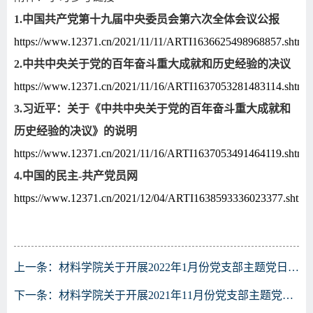
1.
中国共产党第十九届中央委员会第六次全体会议公报
https://www.12371.cn/2021/11/11/ARTI1636625498968857.shtml
2.
中共中央关于党的百年奋斗重大成就和历史经验的决议
https://www.12371.cn/2021/11/16/ARTI1637053281483114.shtml
3.
习近平：关于《中共中央关于党的百年奋斗重大成就和
历史经验的决议》的说明
https://www.12371.cn/2021/11/16/ARTI1637053491464119.shtml
4.
中国的民主
-
共产党员网
https://www.12371.cn/2021/12/04/ARTI1638593336023377.shtml
上一条：
材料学院关于开展2022年1月份党支部主题党日的通知
下一条：
材料学院关于开展​2021年11月份党支部主题党日的通知