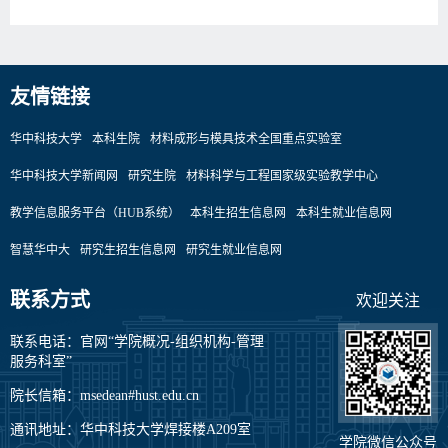
友情链接
华中科技大学
本科生院
材料成形与模具技术全国重点实验室
华中科技大学新闻网
研究生院
材料科学与工程国家级实验教学中心
教学信息服务平台（HUB系统）
本科生招生信息网
本科生就业信息网
智慧华中大
研究生招生信息网
研究生就业信息网
联系方式
欢迎关注
联系电话：官网“学院概况-组织机构-管理
服务科室”
院长信箱：msedean#hust.edu.cn
通讯地址：华中科技大学焊接楼A209室
学院微信公众号