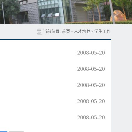
当前位置:
首页
-
人才培养
-
学生工作
2008-05-20
2008-05-20
2008-05-20
2008-05-20
2008-05-20