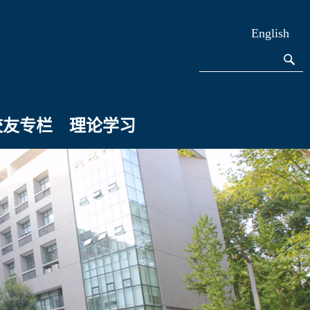
English
校友专栏
理论学习