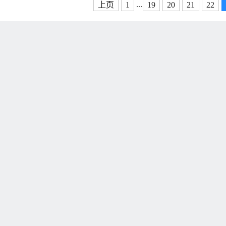
...
上页
1
19
20
21
22