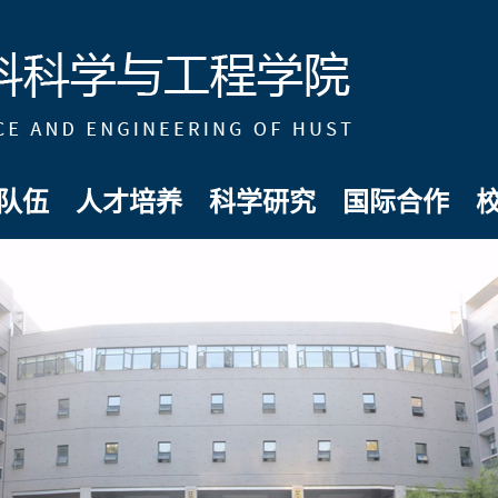
队伍
人才培养
科学研究
国际合作