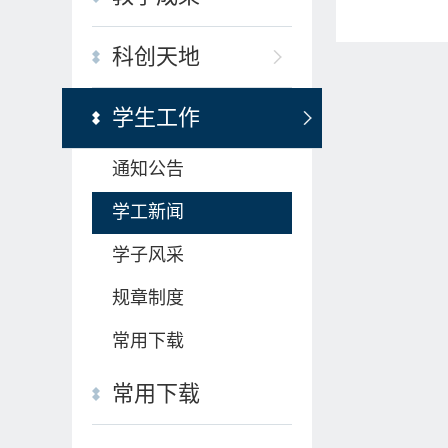
科创天地
学生工作
通知公告
学工新闻
学子风采
规章制度
常用下载
常用下载