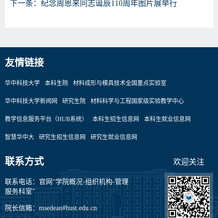
下一条：
纪念周恩来同志诞辰110周年图片展举行
友情链接
华中科技大学
本科生院
材料成形与模具技术全国重点实验室
华中科技大学新闻网
研究生院
材料科学与工程国家级实验教学中心
教学信息服务平台（HUB系统）
本科生招生信息网
本科生就业信息网
智慧华中大
研究生招生信息网
研究生就业信息网
联系方式
欢迎关注
联系电话：官网“学院概况-组织机构-管理
服务科室”
院长信箱：msedean#hust.edu.cn