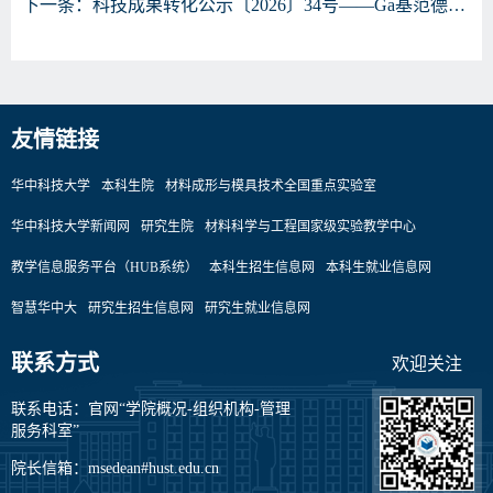
下一条：
科技成果转化公示〔2026〕34号——Ga基范德华室温铁磁晶体材料、制备与应用
友情链接
华中科技大学
本科生院
材料成形与模具技术全国重点实验室
华中科技大学新闻网
研究生院
材料科学与工程国家级实验教学中心
教学信息服务平台（HUB系统）
本科生招生信息网
本科生就业信息网
智慧华中大
研究生招生信息网
研究生就业信息网
联系方式
欢迎关注
联系电话：官网“学院概况-组织机构-管理
服务科室”
院长信箱：msedean#hust.edu.cn