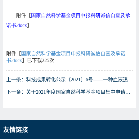
附件【
国家自然科学基金项目申报科研诚信自查及承
诺书.docx
】
附件【
国家自然科学基金项目申报科研诚信自查及承诺
书.docx
】已下载
225
次
上一条：
科技成果转化公示〔2021〕6号——一种血液透析器
下一条：
关于2021年度国家自然科学基金项目集中申请的通知
友情链接