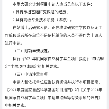
本重大研究计划项目申请人应当具备以下条件：
1.
具有承担基础研究课题的经历；
2.
具有高级专业技术职务（职称）。
在站博士后研究人员、正在攻读研究生学位以及无工
作单位或者所在单位不是依托单位的人员不得作为申请人
进行申请。
（二）限项申请规定。
执行《
2021
年度国家自然科学基金项目指南》
“
申请规
定
”
中限项申请规定的相关要求。
（三）申请注意事项。
申请人和依托单位应当认真阅读并执行本项目指南、
《
2021
年度国家自然科学基金项目指南》和《关于
2021
年
度国家自然科学基金项目申请与结题等有关事项的通告》
中相关要求。