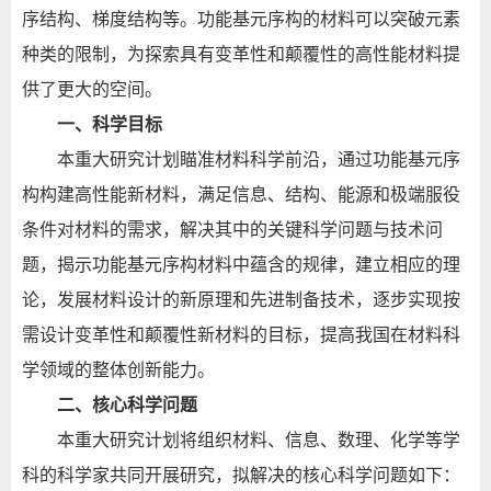
序结构、梯度结构等。功能基元序构的材料可以突破元素
种类的限制，为探索具有变革性和颠覆性的高性能材料提
供了更大的空间。
一、科学目标
本重大研究计划瞄准材料科学前沿，通过功能基元序
构构建高性能新材料，满足信息、结构、能源和极端服役
条件对材料的需求，解决其中的关键科学问题与技术问
题，揭示功能基元序构材料中蕴含的规律，建立相应的理
论，发展材料设计的新原理和先进制备技术，逐步实现按
需设计变革性和颠覆性新材料的目标，提高我国在材料科
学领域的整体创新能力。
二、核心科学问题
本重大研究计划将组织材料、信息、数理、化学等学
科的科学家共同开展研究，拟解决的核心科学问题如下：