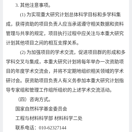
3.
其他注意事项。
(1)
为实现重大研究计划总体科学目标和多学科集
成，获得资助的项目负责人应当承诺遵守相关数据和资料
管理与共享的规定，项目执行过程中应关注与本重大研究
计划其他项目之间的相互支撑关系。
(2)
为加强项目的学术交流，促进项目群的形成和多
学科交叉与集成，本重大研究计划将每年举办一次资助项
目的年度学术交流会，并将不定期地组织相关领域的学术
研讨会。获资助项目负责人有义务参加本重大研究计划指
导专家组和管理工作组所组织的上述学术交流活动。
（四）咨询方式。
国家自然科学基金委员会
工程与材料科学部 材料科学二处
联系电话：
010-62327144