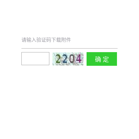
请输入验证码下载附件