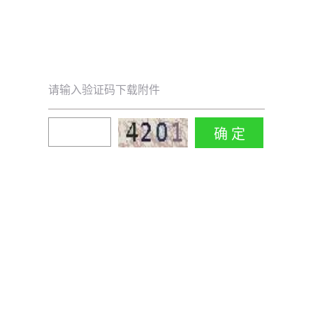
请输入验证码下载附件