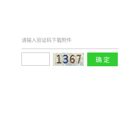
请输入验证码下载附件