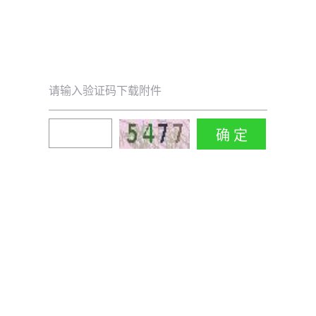
请输入验证码下载附件