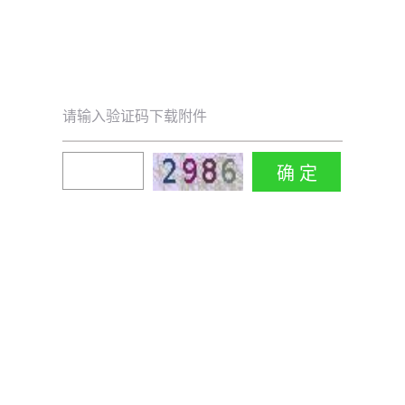
请输入验证码下载附件