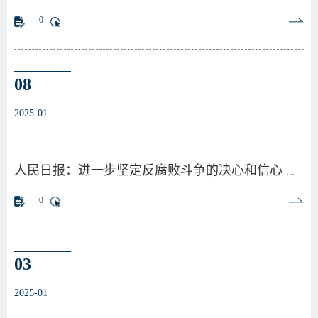
0
08
2025-01
人民日报：进一步坚定反腐败斗争的决心和信心 ——…
0
03
2025-01