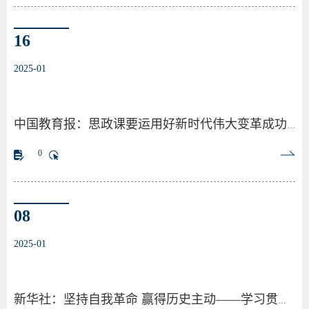
16
2025-01
中国教育报：思政课要运用好新时代伟大变革成功案例
0
08
2025-01
新华社：坚持自我革命 赢得历史主动——学习贯彻习…