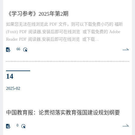
《学习参考》2025年第2期
如果您无法在线浏览此 PDF 文件，则可以下载免费小巧的 福昕
(Foxit) PDF 阅读器,安装后即可在线浏览 或下载免费的 Adobe
Reader PDF 阅读器,安装后即可在线浏览 或下载…
66
14
2025-02
中国教育报：论贯彻落实教育强国建设规划纲要
0