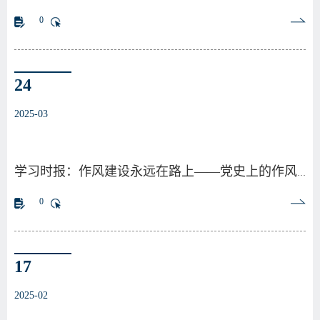
0
24
2025-03
学习时报：作风建设永远在路上——党史上的作风建设
0
17
2025-02