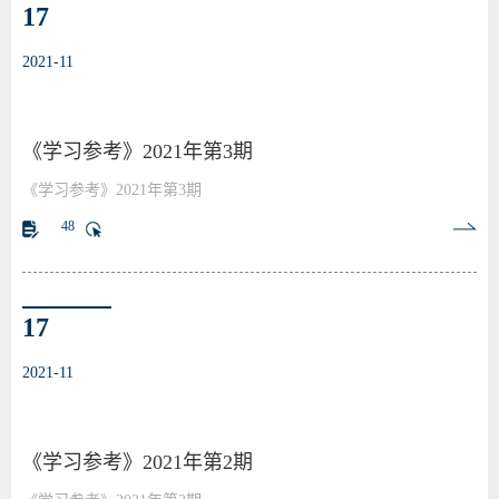
17
2021-11
《学习参考》2021年第3期
《学习参考》2021年第3期
48
17
2021-11
《学习参考》2021年第2期