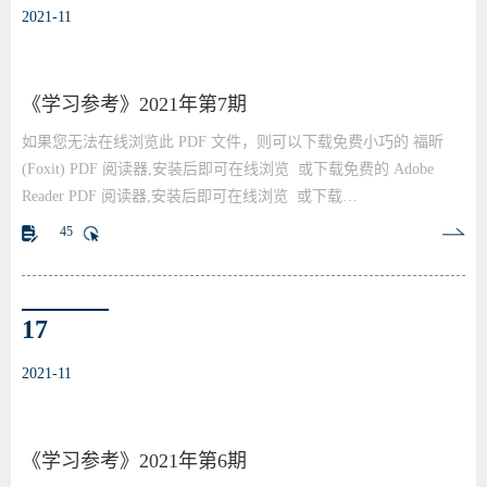
2021-11
《学习参考》2021年第7期
如果您无法在线浏览此 PDF 文件，则可以下载免费小巧的 福昕
(Foxit) PDF 阅读器,安装后即可在线浏览 或下载免费的 Adobe
Reader PDF 阅读器,安装后即可在线浏览 或下载…
45
17
2021-11
《学习参考》2021年第6期