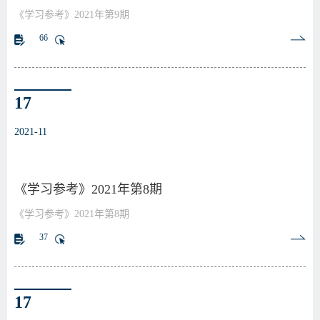
《学习参考》2021年第9期
66
17
2021-11
《学习参考》2021年第8期
《学习参考》2021年第8期
37
17