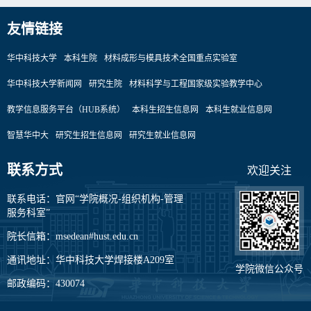
友情链接
华中科技大学
本科生院
材料成形与模具技术全国重点实验室
华中科技大学新闻网
研究生院
材料科学与工程国家级实验教学中心
教学信息服务平台（HUB系统）
本科生招生信息网
本科生就业信息网
智慧华中大
研究生招生信息网
研究生就业信息网
联系方式
欢迎关注
联系电话：官网“学院概况-组织机构-管理
服务科室”
院长信箱：msedean#hust.edu.cn
通讯地址：华中科技大学焊接楼A209室
学院微信公众号
邮政编码：430074