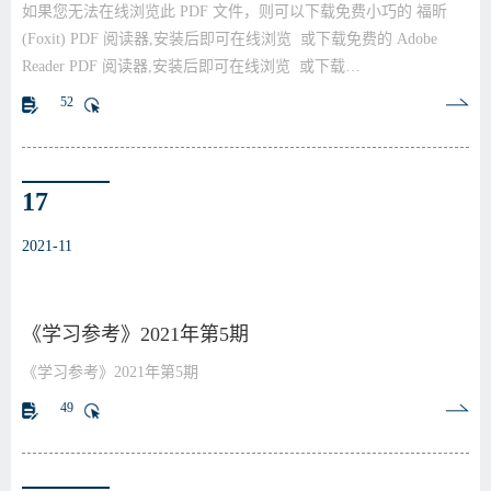
如果您无法在线浏览此 PDF 文件，则可以下载免费小巧的 福昕
(Foxit) PDF 阅读器,安装后即可在线浏览 或下载免费的 Adobe
Reader PDF 阅读器,安装后即可在线浏览 或下载…
52
17
2021-11
《学习参考》2021年第5期
《学习参考》2021年第5期
49