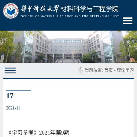
当前位置:
首页
-
理论学习
17
2021-11
《学习参考》2021年第9期