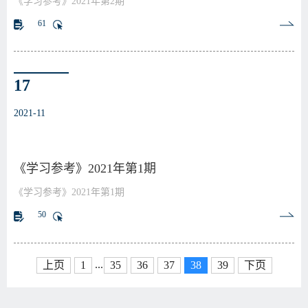
《学习参考》2021年第2期
61
17
2021-11
《学习参考》2021年第1期
《学习参考》2021年第1期
50
...
上页
1
35
36
37
38
39
下页