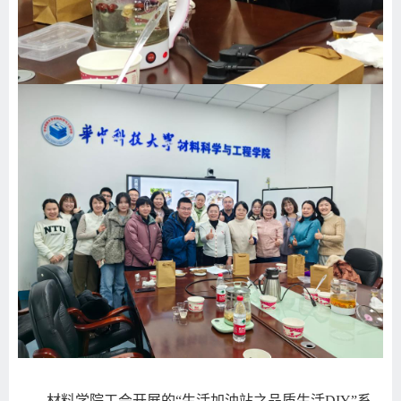
材料学院工会开展的“生活加油站之品质生活
DIY
”系