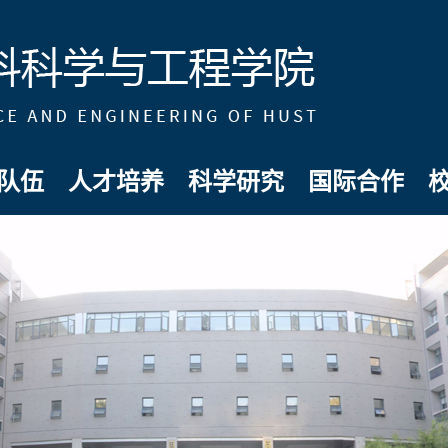
队伍
人才培养
科学研究
国际合作