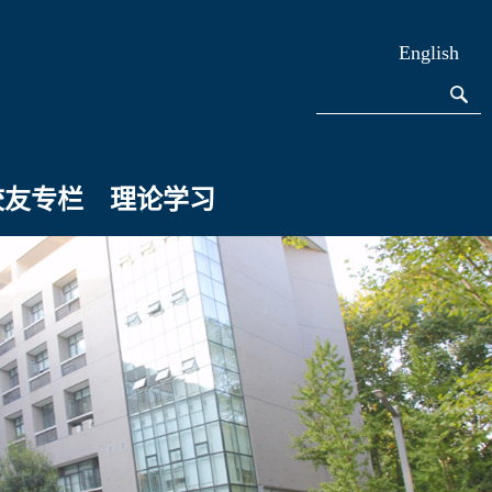
English
校友专栏
理论学习