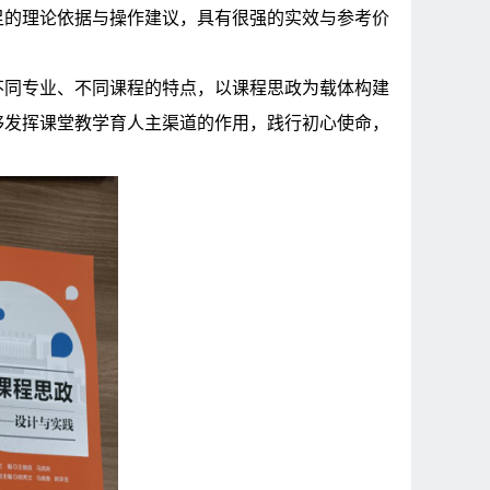
足的理论依据与操作建议，具有很强的实效与参考价
不同专业、不同课程的特点，以课程思政为载体构建
够发挥课堂教学育人主渠道的作用，践行初心使命，