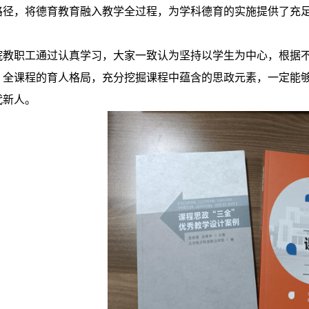
路径，将德育教育融入教学全过程，为学科德育的实施提供了充
院教职工通过认真学习，大家一致认为坚持以学生为中心，根据
、全课程的育人格局，充分挖掘课程中蕴含的思政元素，一定能
代新人。