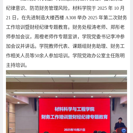
纪律意识、防范财务管理风险，材料学院于
2025 年 10 月
21 日，在先进制造大楼西楼 A308 举办 2025 年第二次财务
工作培训暨财经纪律专题教育。财务处程涛老师、郑
彤
老
师参加会议，周橙老师作专题宣讲，学院党委书记李冲参
加会议并讲话。学院教师代表、课题组财务助理、财务工
作相关人员等
50余人参加培训。学院党政办公室主任陈明
主持培训。