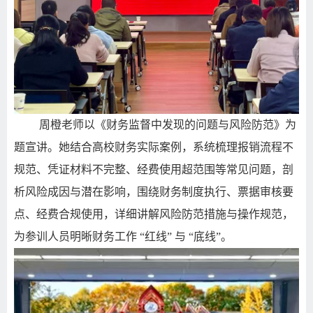
周橙老师以《财务监督中发现的问题与风险防范》为
题宣讲。她结合高校财务实际案例，系统梳理报销流程不
规范、凭证材料不完整、经费使用超范围等常见问题，剖
析风险成因与潜在影响，围绕财务制度执行、票据审核要
点、经费合规使用，详细讲解风险防范措施与操作规范，
为参训人员明晰财务工作 “红线” 与 “底线”。