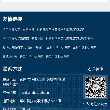
友情链接
华中科技大学
本科生院
材料成形与模具技术全国重点实验室
华中科技大学新闻网
研究生院
材料科学与工程国家级实验教学中心
教学信息服务平台（HUB系统）
本科生招生信息网
本科生就业信息网
智慧华中大
研究生招生信息网
研究生就业信息网
联系方式
欢迎关注
联系电话：官网“学院概况-组织机构-管理
服务科室”
院长信箱：msedean#hust.edu.cn
通讯地址：华中科技大学焊接楼A209室
学院微信公众号
邮政编码：430074