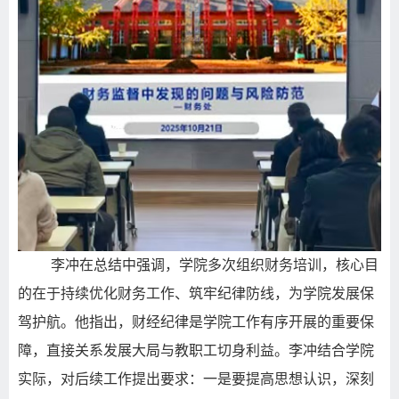
李冲在总结中强调，学院多次组织财务培训，核心目
的在于持续优化财务工作、筑牢纪律防线，为学院发展保
驾护航。他指出，财经纪律是学院工作有序开展的重要保
障，直接关系发展大局与教职工切身利益。李冲结合学院
实际，对后续工作提出要求：一是要提高思想认识，深刻