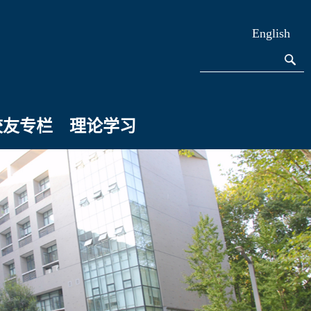
English
校友专栏
理论学习