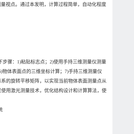
的测量视点。通过本发明，计算过程简单，自动化程度
步骤：1)粘贴标志点；2)使用手持三维测量仪测量
6)物体表面点的三维坐标计算；7)手持三维测量仪
标系的旋转平移矩阵，以实现当前物体表面测量点从
过使用激光测量技术，优化结构设计和计算算法，使
统