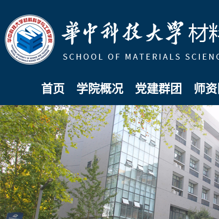
首页
学院概况
党建群团
师资