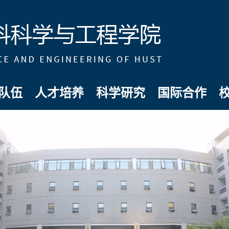
队伍
人才培养
科学研究
国际合作