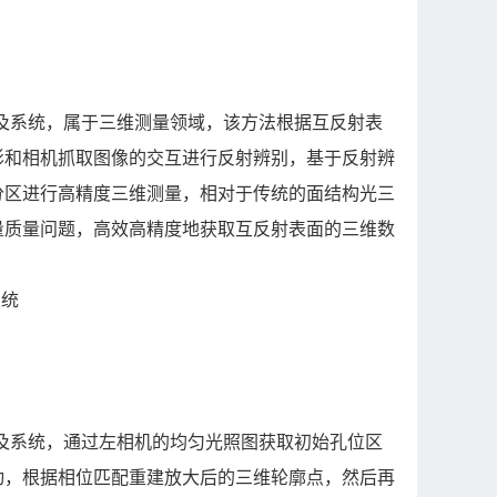
及系统，属于三维测量领域，该方法根据互反射表
影和相机抓取图像的交互进行反射辨别，基于反射辨
分区进行高精度三维测量，相对于传统的面结构光三
量质量问题，高效高精度地获取互反射表面的三维数
系统
及系统，通过左相机的均匀光照图获取初始孔位区
动，根据相位匹配重建放大后的三维轮廓点，然后再