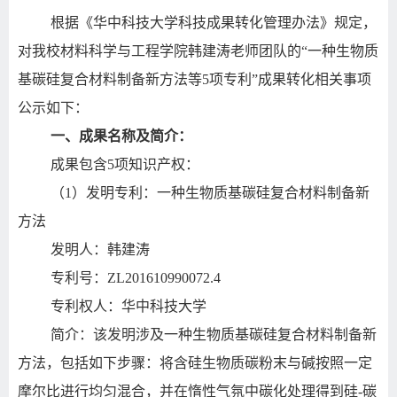
根据《华中科技大学科技成果转化管理办法》规定，
对我校材料科学与工程学院韩建涛老师团队的“一种生物质
基碳硅复合材料制备新方法等5项专利”成果转化相关事项
公示如下：
一、成果名称及简介：
成果包含5项知识产权：
（1）发明专利：一种生物质基碳硅复合材料制备新
方法
发明人：韩建涛
专利号：ZL201610990072.4
专利权人：华中科技大学
简介：该发明涉及一种生物质基碳硅复合材料制备新
方法，包括如下步骤：将含硅生物质碳粉末与碱按照一定
摩尔比进行均匀混合，并在惰性气氛中碳化处理得到硅-碳