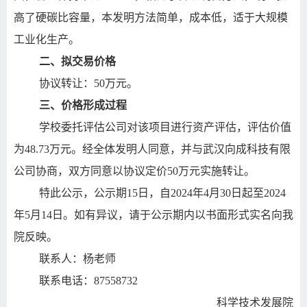
高了硬碳比容量，本发明方法简单，成本低，适于大规模
工业化生产。
二、拟交易价格
协议转让：50万元。
三、价格形成过程
学校委托评估公司对该项目进行资产评估，评估价值
为48.73万元。经全体发明人同意，并与武汉向成科技有限
公司协商，双方同意以协议定价50万元实施转让。
特此公示，公示期15日，自2024年4月30日起至2024
年5月14日。如有异议，请于公示期内以书面形式实名向我
院反映。
联系人：杨老师
联系电话：87558732
科学技术发展院