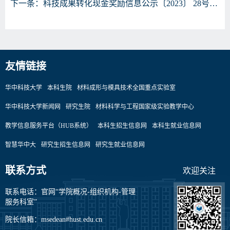
下一条：
科技成果转化现金奖励信息公示〔2023〕 28号——一种锌有机电池及应用
友情链接
华中科技大学
本科生院
材料成形与模具技术全国重点实验室
华中科技大学新闻网
研究生院
材料科学与工程国家级实验教学中心
教学信息服务平台（HUB系统）
本科生招生信息网
本科生就业信息网
智慧华中大
研究生招生信息网
研究生就业信息网
联系方式
欢迎关注
联系电话：官网“学院概况-组织机构-管理
服务科室”
院长信箱：msedean#hust.edu.cn