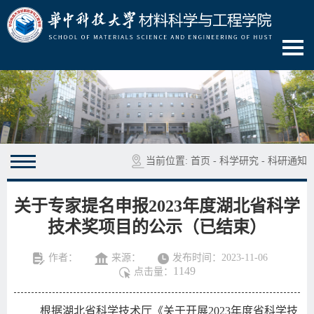
当前位置:
首页
-
科学研究
-
科研通知
关于专家提名申报2023年度湖北省科学
技术奖项目的公示（已结束）
作者：
来源：
发布时间：2023-11-06
1149
点击量：
根据湖北省科学技术厅《关于开展2023年度省科学技